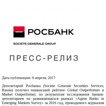
Дата публикации:
6
апреля
,
2017
Депозитарий Росбанка (Societe Generale Securities Services,
Russia) получил наивысший рейтинг Global Outperformer и
Market Outperformer, по результатам исследования банков-
депозитариев на развивающихся рынках «Agent Banks in
Emerging Markets Survey» за 2016 год, проводимого журналом