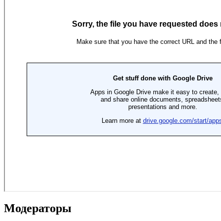
Модераторы