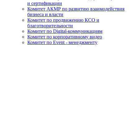
и сертификации
Комитет АКМР по развитию взаимодействия
бизнеса и власти
Комитет по продвижению КСО и
благотворительности
Комитет по Digital-коммуникациям
Комитет по корпоративному видео
Комитет по Event - менеджменту