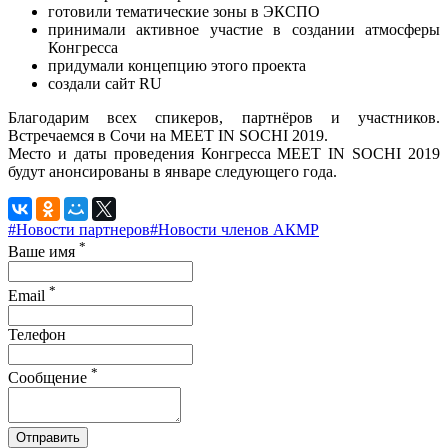
готовили тематические зоны в ЭКСПО
принимали активное участие в создании атмосферы
Конгресса
придумали концепцию этого проекта
создали сайт RU
Благодарим всех спикеров, партнёров и участников.
Встречаемся в Сочи на MEET IN SOCHI 2019.
Место и даты проведения Конгресса MEET IN SOCHI 2019
будут анонсированы в январе следующего года.
#Новости партнеров
#Новости членов АКМР
*
Ваше имя
*
Email
Телефон
*
Сообщение
Отправить