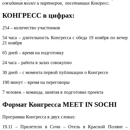
ожидания коллег и партнеров, посетивших Конгресс.
КОНГРЕСС в цифрах:
254 – количество участников
54 часа – длительность Конгресса с обеда 19 ноября по вечер
21 ноября
65 дней – время на подготовку
24 часа – работа в залах совокупно
30 дней – с момента первой публикации о Конгрессе
190 минут – время на переговоры
7 человек – команда, занятая в подготовке проекта
Формат Конгресса
MEET
IN
SOCHI
Программа Конгресса в двух словах:
19.11 – Прилетели в Сочи – Отель в Красной Поляне –