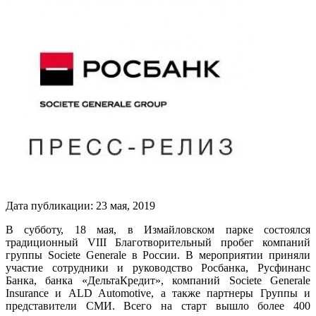
Дата публикации:
23
мая
,
2019
В субботу, 18 мая, в Измайловском парке состоялся
традиционный VIII Благотворительный пробег компаний
группы Societe Generale в России. В мероприятии приняли
участие сотрудники и руководство Росбанка, Русфинанс
Банка, банка «ДельтаКредит», компаний Societe Generale
Insurance и ALD Automotive, а также партнеры Группы и
представители СМИ. Всего на старт вышло более 400