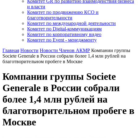
Комитет GR по развитию взаимодействия бизнеса
и власти
Комитет по продвижению КСО и
благотворительности
Комитет по международной деятельности
Комитет по Digital-коммуникациям
Комитет по корпоративному видео
Комитет по Event - менеджменту
Главная
Новости
Новости Членов АКМР
Компании группы
Societe Generale в России собрали более 1,4 млн рублей на
благотворительном пробеге в Москве
Компании группы Societe
Generale в России собрали
более 1,4 млн рублей на
благотворительном пробеге в
Москве