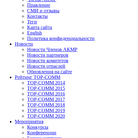
Правление
СМИ и отзывы
Контакты
Теги
Карта сайта
English
Политика конфиденциальности
Новости
Новости Членов АКМР
Новости партнеров
Новости комитетов
Новости отраслей
Обновления на сайте
Рейтинг TOP-COMM
TOP-COMM 2014
TOP-COMM 2015
TOP-COMM 2016
TOP-COMM 2017
TOP-COMM 2018
TOP-COMM 2019
TOP-COMM 2020
Мероприятия
Конкурсы
Конференции