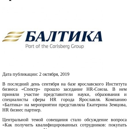
Дата публикации:
2
октября
,
2019
В последний день сентября на базе ярославского Института
бизнеса «Спектр» прошло заседание HR-Союза. В нем
приняли участие представители науки, образования и
специалисты сферы HR города Ярославля. Компанию
«Балтика» на мероприятии представляла Екатерина Земцова,
HR бизнес партнер.
Центральной темой совещания стало обсуждение вопроса
«Как получить квалифицированных сотрудников: покупать