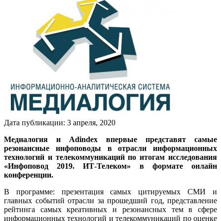
Дата публикации:
3
апреля
,
2020
Медиалогия и Adindex впервые представят самые
резонансные инфоповоды в отрасли информационных
технологий и телекоммуникаций по итогам исследования
«Инфоповод 2019. ИТ-Телеком» в формате онлайн
конференции.
В программе: презентация самых цитируемых СМИ и
главных событий отрасли за прошедший год, представление
рейтинга самых креативных и резонансных тем в сфере
информационных технологий и телекоммуникаций по оценке