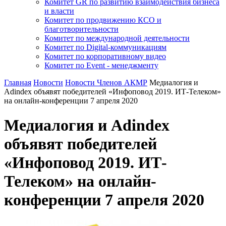
Комитет GR по развитию взаимодействия бизнеса
и власти
Комитет по продвижению КСО и
благотворительности
Комитет по международной деятельности
Комитет по Digital-коммуникациям
Комитет по корпоративному видео
Комитет по Event - менеджменту
Главная
Новости
Новости Членов АКМР
Медиалогия и
Adindex объявят победителей «Инфоповод 2019. ИТ-Телеком»
на онлайн-конференции 7 апреля 2020
Медиалогия и Adindex
объявят победителей
«Инфоповод 2019. ИТ-
Телеком» на онлайн-
конференции 7 апреля 2020