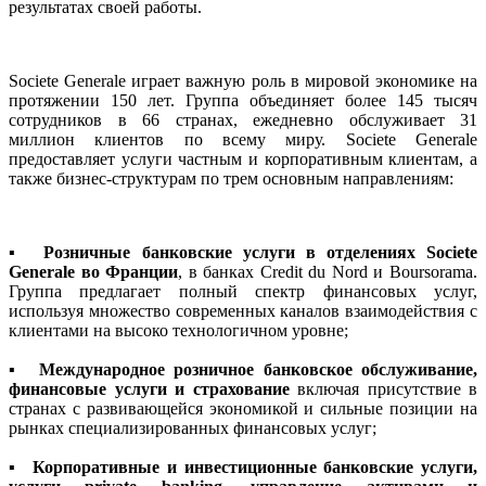
результатах своей работы.
Societe Generale играет важную роль в мировой экономике на
протяжении 150 лет. Группа объединяет более 145 тысяч
сотрудников в 66 странах, ежедневно обслуживает 31
миллион клиентов по всему миру. Societe Generale
предоставляет услуги частным и корпоративным клиентам, а
также бизнес-структурам по трем основным направлениям:
▪
Розничные банковские услуги в отделениях Societe
Generale во Франции
, в банках Credit du Nord и Boursorama.
Группа предлагает полный спектр финансовых услуг,
используя множество современных каналов взаимодействия с
клиентами на высоко технологичном уровне;
▪
Международное розничное банковское обслуживание,
финансовые услуги и страхование
включая присутствие в
странах с развивающейся экономикой и сильные позиции на
рынках специализированных финансовых услуг;
▪
Корпоративные и инвестиционные банковские услуги,