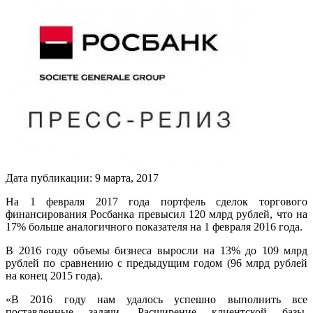
Дата публикации:
9
марта
,
2017
На 1 февраля 2017 года портфель сделок торгового
финансирования Росбанка превысил 120 млрд рублей, что на
17% больше аналогичного показателя на 1 февраля 2016 года.
В 2016 году объемы бизнеса выросли на 13% до 109 млрд
рублей по сравнению с предыдущим годом (96 млрд рублей
на конец 2015 года).
«В 2016 году нам удалось успешно выполнить все
поставленные задачи. Расширение клиентской базы,