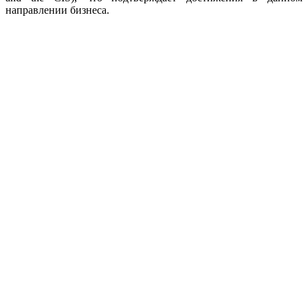
направлении бизнеса.