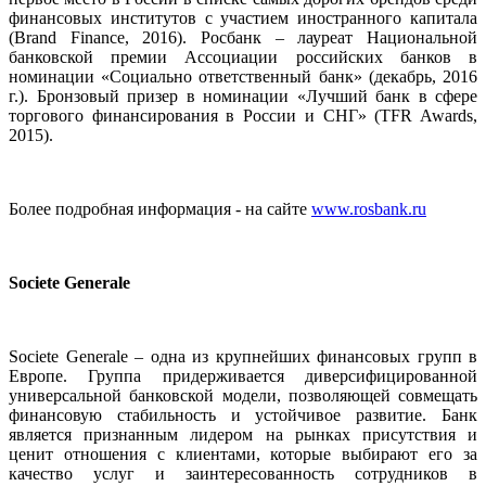
финансовых институтов с участием иностранного капитала
(Brand Finance, 2016). Росбанк – лауреат Национальной
банковской премии Ассоциации российских банков в
номинации «Социально ответственный банк» (декабрь, 2016
г.). Бронзовый призер в номинации «Лучший банк в сфере
торгового финансирования в России и СНГ» (TFR Awards,
2015).
Более подробная информация - на сайте
www.rosbank.ru
Societe Generale
Societe Generale – одна из крупнейших финансовых групп в
Европе. Группа придерживается диверсифицированной
универсальной банковской модели, позволяющей совмещать
финансовую стабильность и устойчивое развитие. Банк
является признанным лидером на рынках присутствия и
ценит отношения с клиентами, которые выбирают его за
качество услуг и заинтересованность сотрудников в