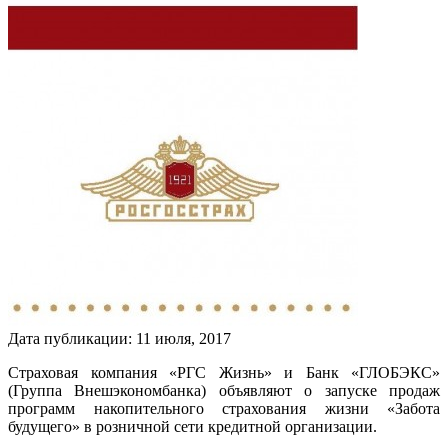
Дата публикации:
11
июля
,
2017
Страховая компания «РГС Жизнь» и Банк «ГЛОБЭКС»
(Группа Внешэкономбанка) объявляют о запуске продаж
программ накопительного страхования жизни «Забота
будущего» в розничной сети кредитной организации.