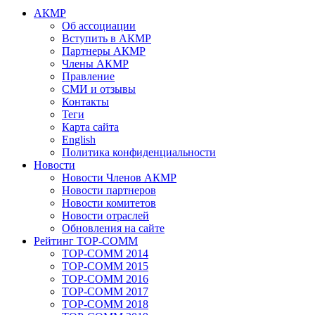
АКМР
Об ассоциации
Вступить в АКМР
Партнеры АКМР
Члены АКМР
Правление
СМИ и отзывы
Контакты
Теги
Карта сайта
English
Политика конфиденциальности
Новости
Новости Членов АКМР
Новости партнеров
Новости комитетов
Новости отраслей
Обновления на сайте
Рейтинг TOP-COMM
TOP-COMM 2014
TOP-COMM 2015
TOP-COMM 2016
TOP-COMM 2017
TOP-COMM 2018