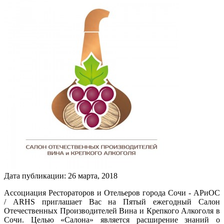
Дата публикации:
26
марта
,
2018
Ассоциация Рестораторов и Отельеров города Сочи - АРиОС
/ ARHS приглашает Вас на Пятый ежегодный Салон
Отечественных Производителей Вина и Крепкого Алкоголя в
Сочи. Целью «Салона» является расширение знаний о