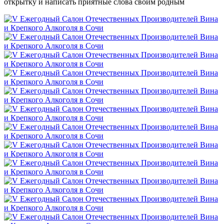
открытку и написать приятные слова своим родным