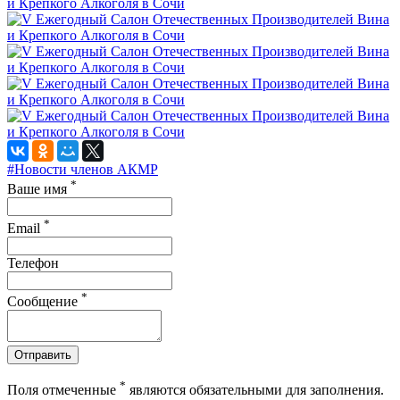
#Новости членов АКМР
*
Ваше имя
*
Email
Телефон
*
Сообщение
Отправить
*
Поля отмеченные
являются обязательными для заполнения.