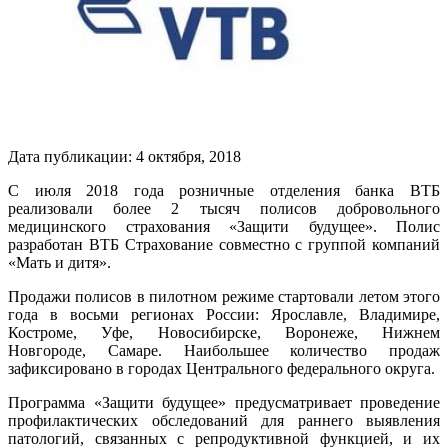
Дата публикации:
4
октября
,
2018
С июля 2018 года розничные отделения банка ВТБ
реализовали более 2 тысяч полисов добровольного
медицинского страхования «Защити будущее». Полис
разработан ВТБ Страхование совместно с группой компаний
«Мать и дитя».
Продажи полисов в пилотном режиме стартовали летом этого
года в восьми регионах России: Ярославле, Владимире,
Костроме, Уфе, Новосибирске, Воронеже, Нижнем
Новгороде, Самаре. Наибольшее количество продаж
зафиксировано в городах Центрального федерального округа.
Программа «Защити будущее» предусматривает проведение
профилактических обследований для раннего выявления
патологий, связанных с репродуктивной функцией, и их