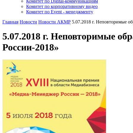
Комитет по Digital-коммуникациям
Комитет по корпоративному видео
Комитет по Event - менеджменту
Главная
Новости
Новости АКМР
5.07.2018 г. Неповторимые 
5.07.2018 г. Неповторимые о
России-2018»