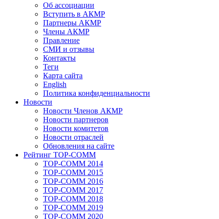
Об ассоциации
Вступить в АКМР
Партнеры АКМР
Члены АКМР
Правление
СМИ и отзывы
Контакты
Теги
Карта сайта
English
Политика конфиденциальности
Новости
Новости Членов АКМР
Новости партнеров
Новости комитетов
Новости отраслей
Обновления на сайте
Рейтинг TOP-COMM
TOP-COMM 2014
TOP-COMM 2015
TOP-COMM 2016
TOP-COMM 2017
TOP-COMM 2018
TOP-COMM 2019
TOP-COMM 2020