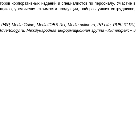
оров корпоративных изданий и специалистов по персоналу. Участие в
щиков, увеличения стоимости продукции, набора лучших сотрудников,
, Media Guide, MediaJOBS.RU, Media-online.ru, PR-Life, PUBLIC.RU,
vertology.ru, Международная информационная группа «Интерфакс» и