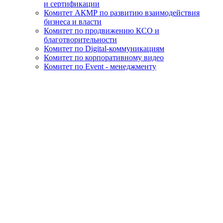
и сертификации
Комитет АКМР по развитию взаимодействия
бизнеса и власти
Комитет по продвижению КСО и
благотворительности
Комитет по Digital-коммуникациям
Комитет по корпоративному видео
Комитет по Event - менеджменту