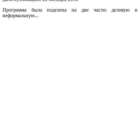
Программа была поделена на две части: деловую и
неформальную...