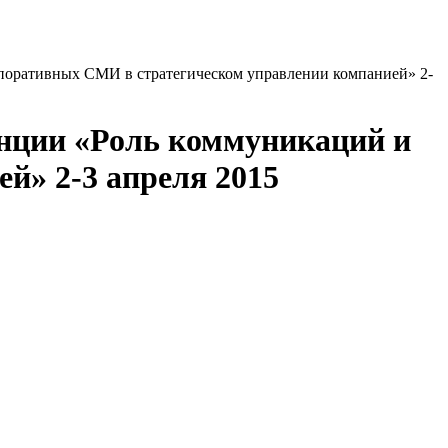
поративных СМИ в стратегическом управлении компанией» 2-
нции «Роль коммуникаций и
й» 2-3 апреля 2015