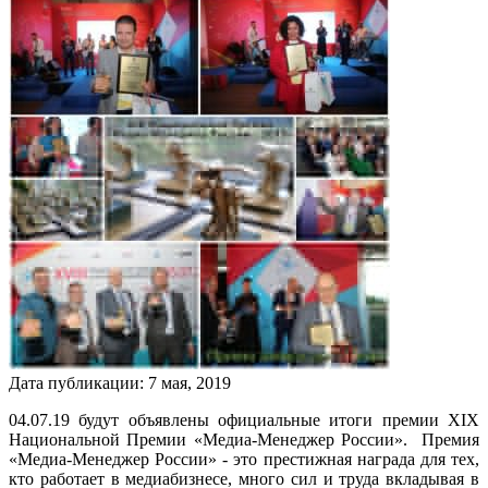
Дата публикации:
7
мая
,
2019
04.07.19 будут объявлены официальные итоги премии XIX
Национальной Премии «Медиа-Менеджер России». Премия
«Медиа-Менеджер России» - это престижная награда для тех,
кто работает в медиабизнесе, много сил и труда вкладывая в