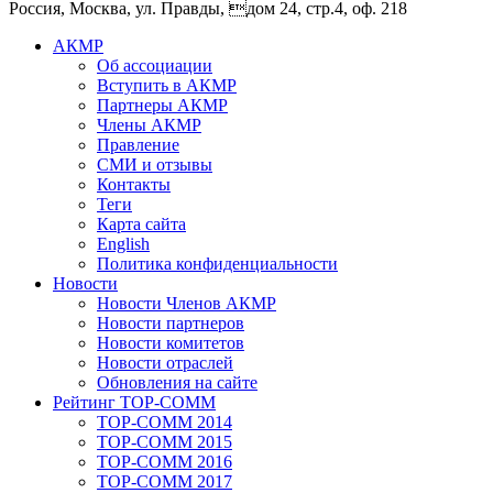
Россия, Москва, ул. Правды, дом 24, стр.4, оф. 218
АКМР
Об ассоциации
Вступить в АКМР
Партнеры АКМР
Члены АКМР
Правление
СМИ и отзывы
Контакты
Теги
Карта сайта
English
Политика конфиденциальности
Новости
Новости Членов АКМР
Новости партнеров
Новости комитетов
Новости отраслей
Обновления на сайте
Рейтинг TOP-COMM
TOP-COMM 2014
TOP-COMM 2015
TOP-COMM 2016
TOP-COMM 2017