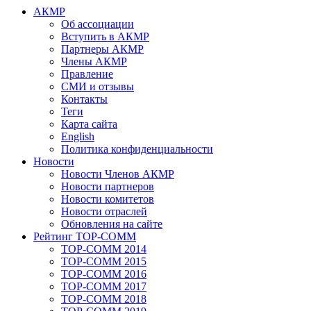
АКМР
Об ассоциации
Вступить в АКМР
Партнеры АКМР
Члены АКМР
Правление
СМИ и отзывы
Контакты
Теги
Карта сайта
English
Политика конфиденциальности
Новости
Новости Членов АКМР
Новости партнеров
Новости комитетов
Новости отраслей
Обновления на сайте
Рейтинг TOP-COMM
TOP-COMM 2014
TOP-COMM 2015
TOP-COMM 2016
TOP-COMM 2017
TOP-COMM 2018