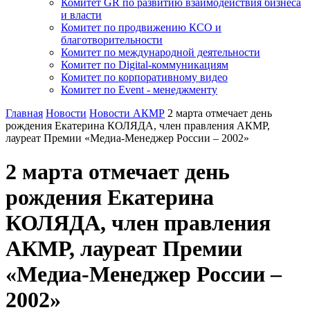
Комитет GR по развитию взаимодействия бизнеса
и власти
Комитет по продвижению КСО и
благотворительности
Комитет по международной деятельности
Комитет по Digital-коммуникациям
Комитет по корпоративному видео
Комитет по Event - менеджменту
Главная
Новости
Новости АКМР
2 марта отмечает день
рождения Екатерина КОЛЯДА, член правления АКМР,
лауреат Премии «Медиа-Менеджер России – 2002»
2 марта отмечает день
рождения Екатерина
КОЛЯДА, член правления
АКМР, лауреат Премии
«Медиа-Менеджер России –
2002»