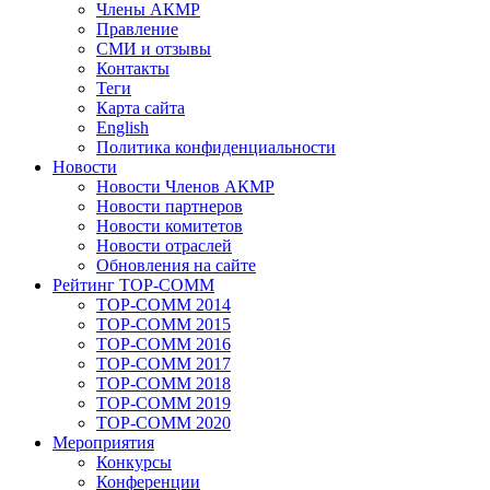
Члены АКМР
Правление
СМИ и отзывы
Контакты
Теги
Карта сайта
English
Политика конфиденциальности
Новости
Новости Членов АКМР
Новости партнеров
Новости комитетов
Новости отраслей
Обновления на сайте
Рейтинг TOP-COMM
TOP-COMM 2014
TOP-COMM 2015
TOP-COMM 2016
TOP-COMM 2017
TOP-COMM 2018
TOP-COMM 2019
TOP-COMM 2020
Мероприятия
Конкурсы
Конференции