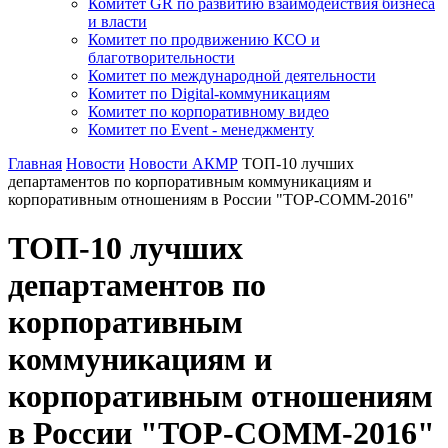
Комитет GR по развитию взаимодействия бизнеса
и власти
Комитет по продвижению КСО и
благотворительности
Комитет по международной деятельности
Комитет по Digital-коммуникациям
Комитет по корпоративному видео
Комитет по Event - менеджменту
Главная
Новости
Новости АКМР
ТОП-10 лучших
департаментов по корпоративным коммуникациям и
корпоративным отношениям в России "TOP-COMM-2016"
ТОП-10 лучших
департаментов по
корпоративным
коммуникациям и
корпоративным отношениям
в России "TOP-COMM-2016"