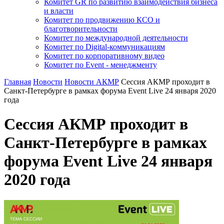
Комитет GR по развитию взаимодействия бизнеса
и власти
Комитет по продвижению КСО и
благотворительности
Комитет по международной деятельности
Комитет по Digital-коммуникациям
Комитет по корпоративному видео
Комитет по Event - менеджменту
Главная
Новости
Новости АКМР
Сессия АКМР проходит в
Санкт-Петербурге в рамках форума Event Live 24 января 2020
года
Сессия АКМР проходит в
Санкт-Петербурге в рамках
форума Event Live 24 января
2020 года