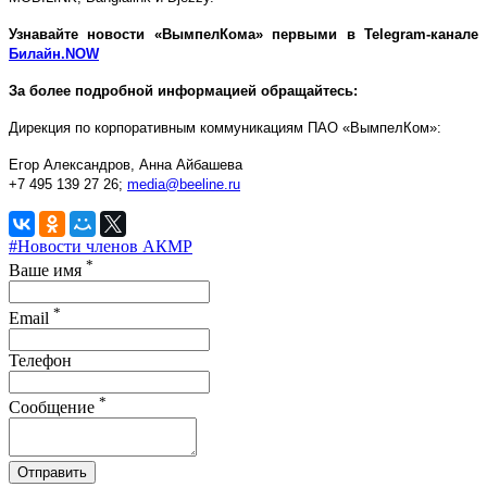
Узнавайте новости «ВымпелКома» первыми в Telegram-канале
Билайн.NOW
За более подробной информацией обращайтесь:
Дирекция по корпоративным коммуникациям ПАО «ВымпелКом»:
Егор Александров, Анна Айбашева
+7 495 139 27 26;
media@beeline.ru
#Новости членов АКМР
*
Ваше имя
*
Email
Телефон
*
Сообщение
Отправить