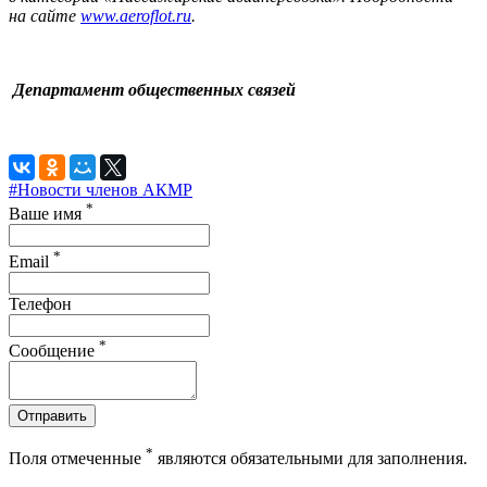
на сайте
www.aeroflot.ru
.
Департамент общественных связей
#Новости членов АКМР
*
Ваше имя
*
Email
Телефон
*
Сообщение
Отправить
*
Поля отмеченные
являются обязательными для заполнения.