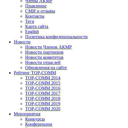
Члены АКМР
Правление
СМИ и отзывы
Контакты
Теги
Карта сайта
English
Политика конфиденциальности
Новости
Новости Членов АКМР
Новости партнеров
Новости комитетов
Новости отраслей
Обновления на сайте
Рейтинг TOP-COMM
TOP-COMM 2014
TOP-COMM 2015
TOP-COMM 2016
TOP-COMM 2017
TOP-COMM 2018
TOP-COMM 2019
TOP-COMM 2020
Мероприятия
Конкурсы
Конференции