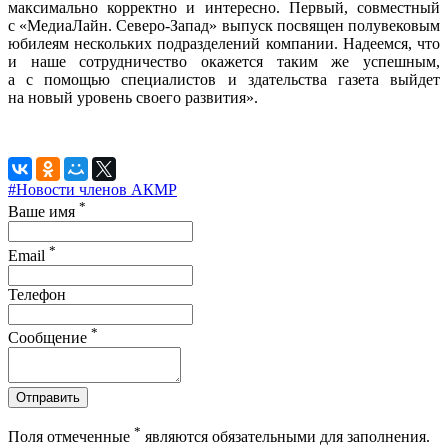
максимально корректно и интересно. Первый, совместный
с «МедиаЛайн. Северо-Запад» выпуск посвящен полувековым
юбилеям нескольких подразделений компании. Надеемся, что
и наше сотрудничество окажется таким же успешным,
а с помощью специалистов и здательства газета выйдет
на новый уровень своего развития».
#Новости членов АКМР
*
Ваше имя
*
Email
Телефон
*
Сообщение
Отправить
*
Поля отмеченные
являются обязательными для заполнения.