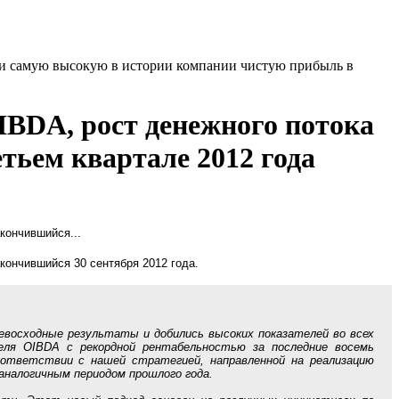
 и самую высокую в истории компании чистую прибыль в
IBDA, рост денежного потока
тьем квартале 2012 года
кончившийся...
кончившийся 30 сентября 2012 года.
восходные результаты и добились высоких показателей во всех
еля OIBDA с рекордной рентабельностью за последние восемь
ответствии с нашей стратегией, направленной на реализацию
аналогичным периодом прошлого года.