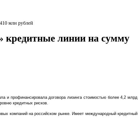
410 млн рублей
 кредитные линии на сумму
ла и профинансировала договора лизинга стоимостью более 4,2 млрд
ровню кредитных рисков.
овых компаний на российском рынке. Имеет международный кредитный