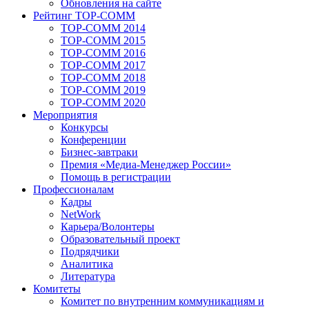
Обновления на сайте
Рейтинг TOP-COMM
TOP-COMM 2014
TOP-COMM 2015
TOP-COMM 2016
TOP-COMM 2017
TOP-COMM 2018
TOP-COMM 2019
TOP-COMM 2020
Мероприятия
Конкурсы
Конференции
Бизнес-завтраки
Премия «Медиа-Менеджер России»
Помощь в регистрации
Профессионалам
Кадры
NetWork
Карьера/Волонтеры
Образовательный проект
Подрядчики
Аналитика
Литература
Комитеты
Комитет по внутренним коммуникациям и