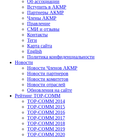
Об ассоциации
Вступить в АКМР
Партнеры АКМР
Члены АКМР
Правление
СМИ и отзывы
Контакты
Теги
Карта сайта
English
Политика конфиденциальности
Новости
Новости Членов АКМР
Новости партнеров
Новости комитетов
Новости отраслей
Обновления на сайте
Рейтинг TOP-COMM
TOP-COMM 2014
TOP-COMM 2015
TOP-COMM 2016
TOP-COMM 2017
TOP-COMM 2018
TOP-COMM 2019
TOP-COMM 2020