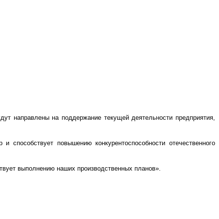
дут направлены на поддержание текущей деятельности предприятия,
р и способствует повышению конкурентоспособности отечественного
ствует выполнению наших производственных планов».