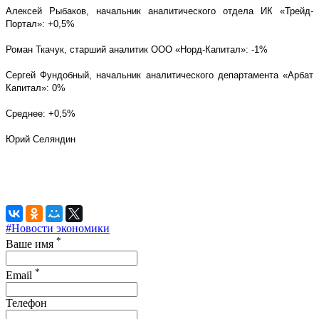
Алексей Рыбаков, начальник аналитического отдела ИК «Трейд-
Портал»: +0,5%
Роман Ткачук, старший аналитик ООО «Норд-Капитал»: -1%
Сергей Фундобный, начальник аналитического департамента «Арбат
Капитал»: 0%
Среднее: +0,5%
Юрий Селяндин
#Новости экономики
*
Ваше имя
*
Email
Телефон