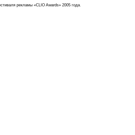
естиваля рекламы «CLIO Awards» 2005 года.