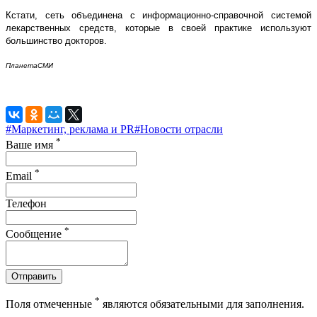
Кстати, сеть объединена с информационно-справочной системой
лекарственных средств, которые в своей практике используют
большинство докторов.
ПланетаСМИ
#Маркетинг, реклама и PR
#Новости отрасли
*
Ваше имя
*
Email
Телефон
*
Сообщение
Отправить
*
Поля отмеченные
являются обязательными для заполнения.