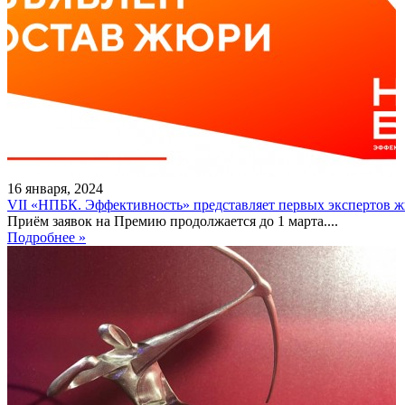
16
января
,
2024
VII «НПБК. Эффективность» представляет первых экспертов 
Приём заявок на Премию продолжается до 1 марта....
Подробнее »