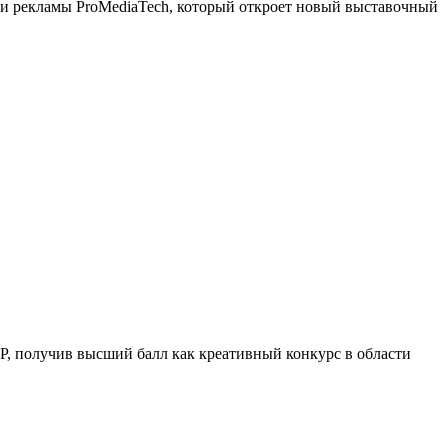
 и рекламы ProMediaTech, который откроет новый выставочный
, получив высший балл как креативный конкурс в области