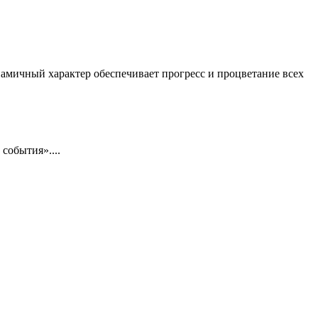
амичный характер обеспечивает прогресс и процветание всех
события»....