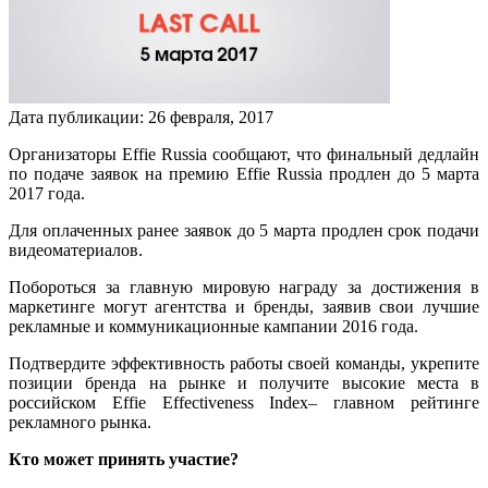
Дата публикации:
26
февраля
,
2017
Организаторы Effie Russia сообщают, что финальный дедлайн
по подаче заявок на премию Effie Russia продлен до 5 марта
2017 года.
Для оплаченных ранее заявок до 5 марта продлен срок подачи
видеоматериалов.
Побороться за главную мировую награду за достижения в
маркетинге могут агентства и бренды, заявив свои лучшие
рекламные и коммуникационные кампании 2016 года.
Подтвердите эффективность работы своей команды, укрепите
позиции бренда на рынке и получите высокие места в
российском Effie Effectiveness Index– главном рейтинге
рекламного рынка.
Кто может принять участие?