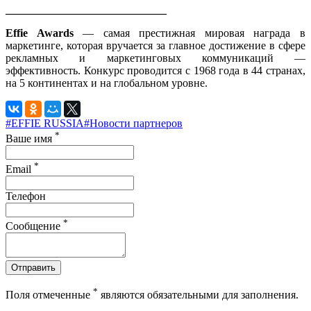
_____________________________
Effie Awards
— самая престижная мировая награда в
маркетинге, которая вручается за главное достижение в сфере
рекламных и маркетинговых коммуникаций —
эффективность. Конкурс проводится с 1968 года в 44 странах,
на 5 континентах и на глобальном уровне.
#EFFIE RUSSIA
#Новости партнеров
*
Ваше имя
*
Email
Телефон
*
Сообщение
Отправить
*
Поля отмеченные
являются обязательными для заполнения.