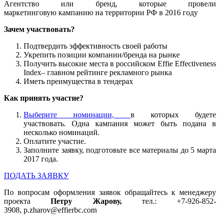
Агентство или бренд, которые провели
маркетинговую кампанию на территории РФ в 2016 году
Зачем участвовать?
Подтвердить эффективность своей работы
Укрепить позиции компании/бренда на рынке
Получить высокие места в российском Effie Effectiveness
Index– главном рейтинге рекламного рынка
Иметь преимущества в тендерах
Как принять участие?
Выберите номинации,
в которых будете
участвовать. Одна кампания может быть подана в
несколько номинаций.
Оплатите участие.
Заполните заявку, подготовьте все материалы до 5 марта
2017 года.
ПОДАТЬ ЗАЯВКУ
По вопросам оформления заявок обращайтесь к менеджеру
проекта
Петру Жарову,
тел.: +7-926-852-
3908, p.zharov@effierbc.com