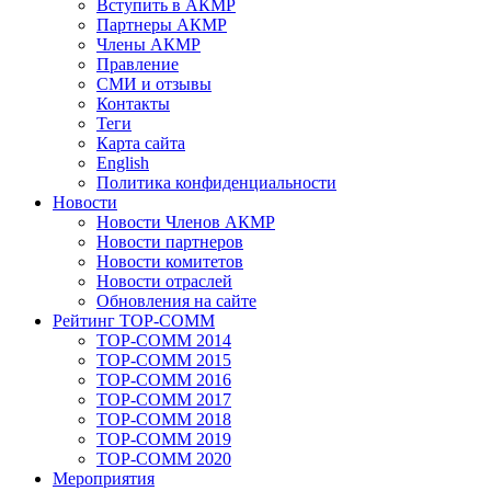
Вступить в АКМР
Партнеры АКМР
Члены АКМР
Правление
СМИ и отзывы
Контакты
Теги
Карта сайта
English
Политика конфиденциальности
Новости
Новости Членов АКМР
Новости партнеров
Новости комитетов
Новости отраслей
Обновления на сайте
Рейтинг TOP-COMM
TOP-COMM 2014
TOP-COMM 2015
TOP-COMM 2016
TOP-COMM 2017
TOP-COMM 2018
TOP-COMM 2019
TOP-COMM 2020
Мероприятия