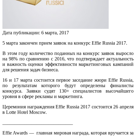
Дата публикации:
6
марта
,
2017
5 марта закончен прием заявок на конкурс Effie Russia 2017.
В этом году количество поданных на конкурс заявок выросло
на 98% по сравнению с 2016, что подтверждает актуальность
и важность оценки эффективности маркетинговых кампаний
для решения задач бизнеса.
16 и 17 марта состоится первое заседание жюри Effie Russia,
по результатам которого будут определены финалисты
конкурса. Заявки судят 130+ специалистов высочайшего
уровня в сфере рекламы и маркетинга.
Церемония награждения Effie Russia 2017 состоится 26 апреля
в Lotte Hotel Moscow.
_____________________________
Effie Awards — главная мировая награда, которая вручается за