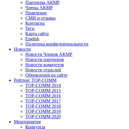
Партнеры АКМР
Члены АКМР
Правление
СМИ и отзывы
Контакты
Теги
Карта сайта
English
Политика конфиденциальности
Новости
Новости Членов АКМР
Новости партнеров
Новости комитетов
Новости отраслей
Обновления на сайте
Рейтинг TOP-COMM
TOP-COMM 2014
TOP-COMM 2015
TOP-COMM 2016
TOP-COMM 2017
TOP-COMM 2018
TOP-COMM 2019
TOP-COMM 2020
Мероприятия
Конкурсы