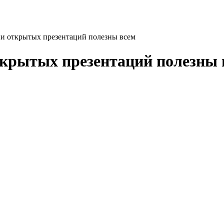
и открытых презентаций полезны всем
крытых презентаций полезны 