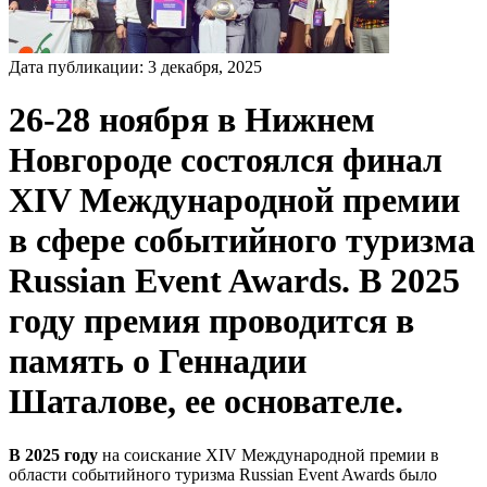
Дата публикации:
3
декабря
,
2025
26-28 ноября в Нижнем
Новгороде состоялся финал
ХI
V
Международной премии
в сфере событийного туризма
Russian Event Awards. В 2025
году премия проводится в
память о Геннадии
Шаталове, ее основателе.
В 2025 году
на соискание XIV Международной премии в
области событийного туризма Russian Event Awards было