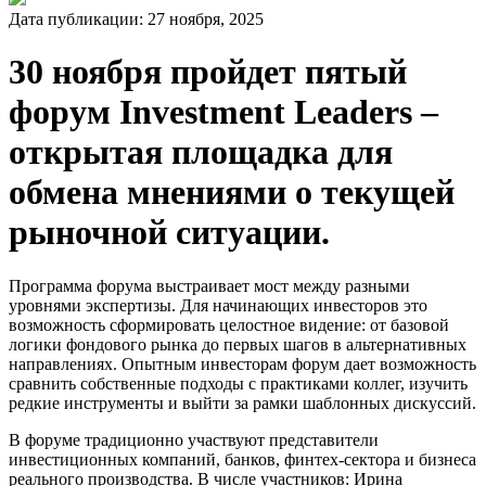
Дата публикации:
27
ноября
,
2025
30 ноября пройдет пятый
форум Investment Leaders –
открытая площадка для
обмена мнениями о текущей
рыночной ситуации.
Программа форума выстраивает мост между разными
уровнями экспертизы. Для начинающих инвесторов это
возможность сформировать целостное видение: от базовой
логики фондового рынка до первых шагов в альтернативных
направлениях. Опытным инвесторам форум дает возможность
сравнить собственные подходы с практиками коллег, изучить
редкие инструменты и выйти за рамки шаблонных дискуссий.
В форуме традиционно участвуют представители
инвестиционных компаний, банков, финтех-сектора и бизнеса
реального производства. В числе участников: Ирина