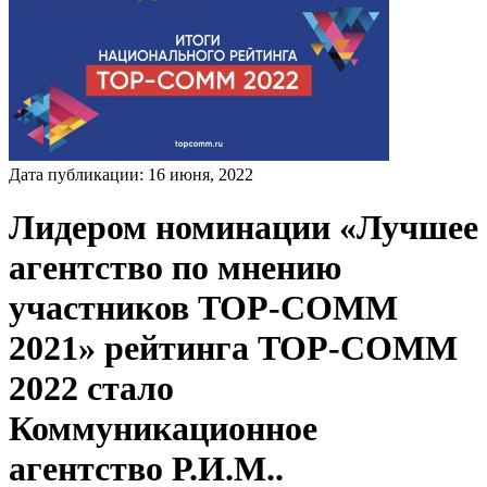
Дата публикации:
16
июня
,
2022
Лидером номинации «Лучшее
агентство по мнению
участников TOP-COMM
2021» рейтинга TOP-COMM
2022 стало
Коммуникационное
агентство Р.И.М..