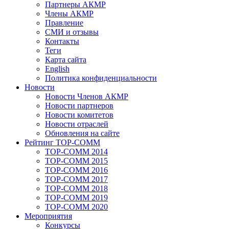
Партнеры АКМР
Члены АКМР
Правление
СМИ и отзывы
Контакты
Теги
Карта сайта
English
Политика конфиденциальности
Новости
Новости Членов АКМР
Новости партнеров
Новости комитетов
Новости отраслей
Обновления на сайте
Рейтинг TOP-COMM
TOP-COMM 2014
TOP-COMM 2015
TOP-COMM 2016
TOP-COMM 2017
TOP-COMM 2018
TOP-COMM 2019
TOP-COMM 2020
Мероприятия
Конкурсы