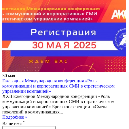
30
мая
Ежегодная Международная конференция «Роль
коммуникаций и корпоративных СМИ в стратегическом
управлении компанией»
XХII Ежегодной Международной конференции «Роль
коммуникаций и корпоративных СМИ в стратегическом
управлении компанией» Бриф конференции. «Смена
поколений в коммуникациях...
Подробнее »
*
Ваше имя