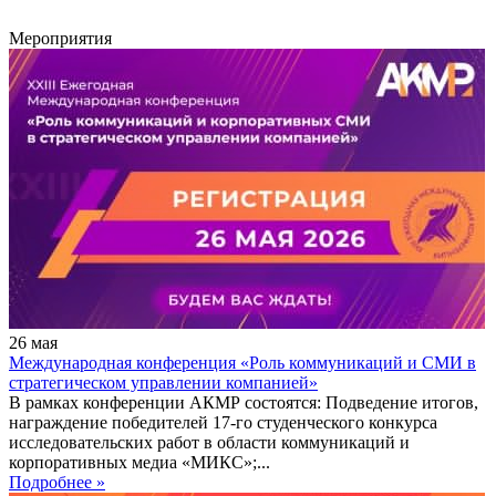
Мероприятия
26
мая
Международная конференция «Роль коммуникаций и СМИ в
стратегическом управлении компанией»
В рамках конференции АКМР состоятся: Подведение итогов,
награждение победителей 17-го студенческого конкурса
исследовательских работ в области коммуникаций и
корпоративных медиа «МИКС»;...
Подробнее »