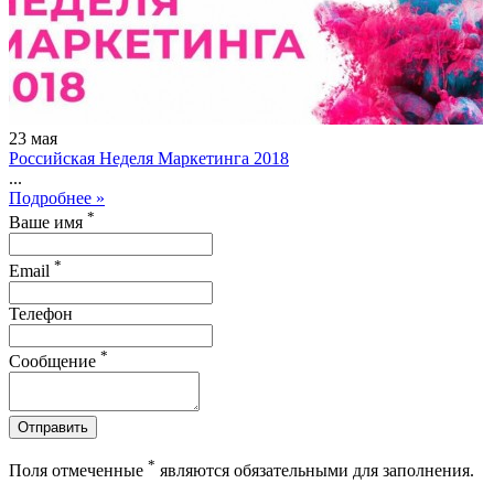
23
мая
Российская Неделя Маркетинга 2018
...
Подробнее »
*
Ваше имя
*
Email
Телефон
*
Сообщение
Отправить
*
Поля отмеченные
являются обязательными для заполнения.