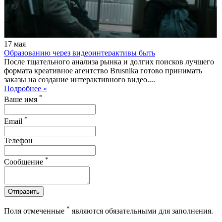
17
мая
Образованию через видеоинтерактивы быть
После тщательного анализа рынка и долгих поисков лучшего
формата креативное агентство Brusnika готово принимать
заказы на создание интерактивного видео....
Подробнее »
*
Ваше имя
*
Email
Телефон
*
Сообщение
Отправить
*
Поля отмеченные
являются обязательными для заполнения.