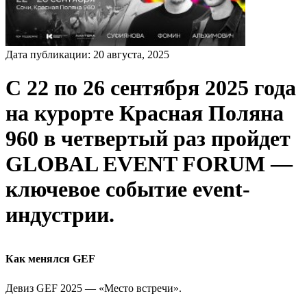
Дата публикации:
20
августа
,
2025
С 22 по 26 сентября 2025 года
на курорте Красная Поляна
960 в четвертый раз пройдет
GLOBAL EVENT FORUM —
ключевое событие event-
индустрии.
Как менялся GEF
Девиз GEF 2025 — «Место встречи».