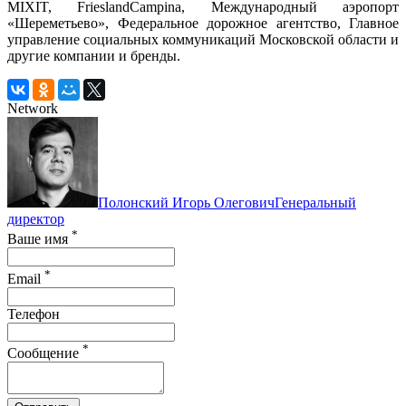
MIXIT, FrieslandCampina, Международный аэропорт
«Шереметьево», Федеральное дорожное агентство, Главное
управление социальных коммуникаций Московской области и
другие компании и бренды.
Network
Полонский Игорь Олегович
Генеральный
директор
*
Ваше имя
*
Email
Телефон
*
Сообщение