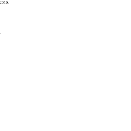
2010.
.