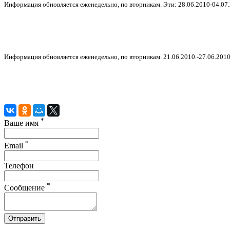
Информация обновляется еженедельно, по вторникам. Эти: 28.06.2010-04.07.
Информация обновляется еженедельно, по вторникам. 21.06.2010.-27.06.2010
*
Ваше имя
*
Email
Телефон
*
Сообщение
Отправить