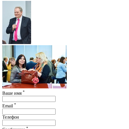
*
Ваше имя
*
Email
Телефон
*